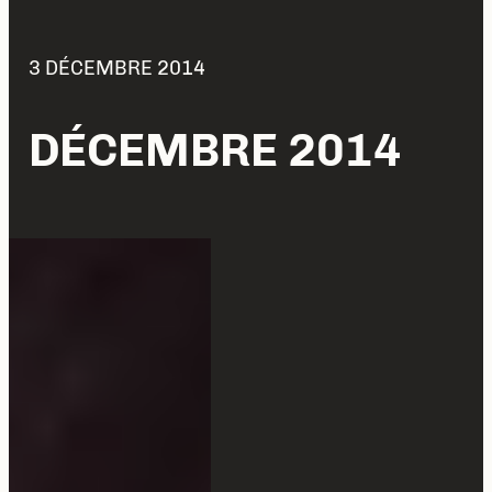
3 DÉCEMBRE 2014
DÉCEMBRE 2014