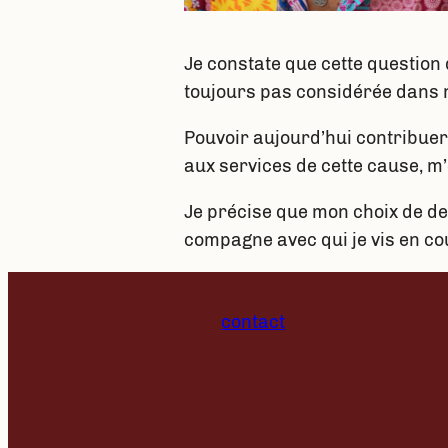
Je constate que cette question 
toujours pas considérée dans 
Pouvoir aujourd’hui contribuer
aux services de cette cause, m
Je précise que mon choix de d
compagne avec qui je vis en co
contact