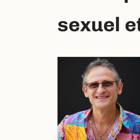
sexuel e