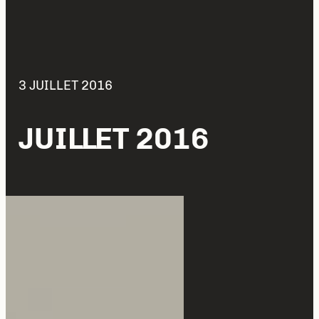
3 JUILLET 2016
JUILLET 2016