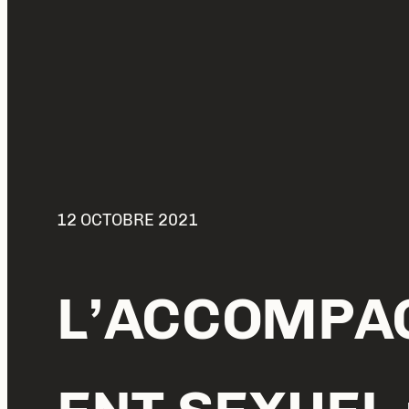
12 OCTOBRE 2021
L’ACCOMPA