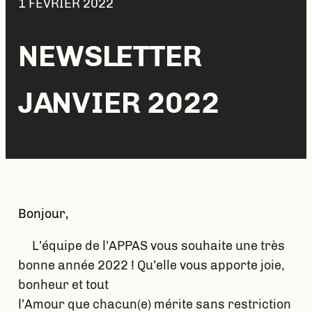
1 FÉVRIER 2022
NEWSLETTER
JANVIER 2022
Bonjour,
L’équipe de l’APPAS vous souhaite une très
bonne année 2022 ! Qu’elle vous apporte joie,
bonheur et tout
l’Amour que chacun(e) mérite sans restriction