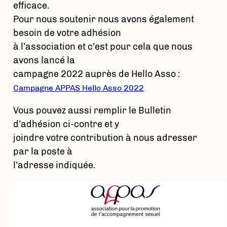
efficace.
Pour nous soutenir nous avons également
besoin de votre adhésion
à l’association et c’est pour cela que nous
avons lancé la
campagne 2022 auprès de Hello Asso :
Campagne APPAS Hello Asso 2022
Vous pouvez aussi remplir le Bulletin
d’adhésion ci-contre et y
joindre votre contribution à nous adresser
par la poste à
l’adresse indiquée.