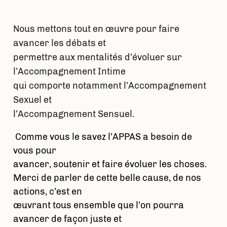
Nous mettons tout en œuvre pour faire
avancer les débats et
permettre aux mentalités d’évoluer sur
l’Accompagnement Intime
qui comporte notamment l’Accompagnement
Sexuel et
l’Accompagnement Sensuel.
Comme vous le savez l’APPAS a besoin de
vous pour
avancer, soutenir et faire évoluer les choses.
Merci de parler de cette belle cause, de nos
actions, c’est en
œuvrant tous ensemble que l’on pourra
avancer de façon juste et