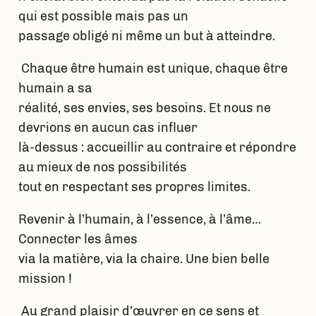
qui est possible mais pas un
passage obligé ni même un but à atteindre.
Chaque être humain est unique, chaque être
humain a sa
réalité, ses envies, ses besoins. Et nous ne
devrions en aucun cas influer
là-dessus : accueillir au contraire et répondre
au mieux de nos possibilités
tout en respectant ses propres limites.
Revenir à l’humain, à l’essence, à l’âme…
Connecter les âmes
via la matière, via la chaire. Une bien belle
mission !
Au grand plaisir d’œuvrer en ce sens et