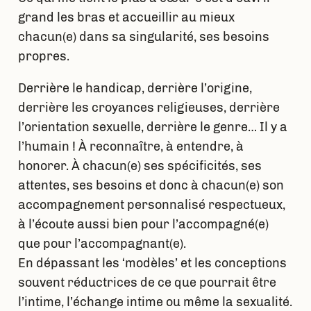
grand les bras et accueillir au mieux
chacun(e) dans sa singularité, ses besoins
propres.
Derrière le handicap, derrière l’origine,
derrière les croyances religieuses, derrière
l’orientation sexuelle, derrière le genre… Il y a
l’humain ! À reconnaître, à entendre, à
honorer. À chacun(e) ses spécificités, ses
attentes, ses besoins et donc à chacun(e) son
accompagnement personnalisé respectueux,
à l’écoute aussi bien pour l’accompagné(e)
que pour l’accompagnant(e).
En dépassant les ‘modèles’ et les conceptions
souvent réductrices de ce que pourrait être
l’intime, l’échange intime ou même la sexualité.