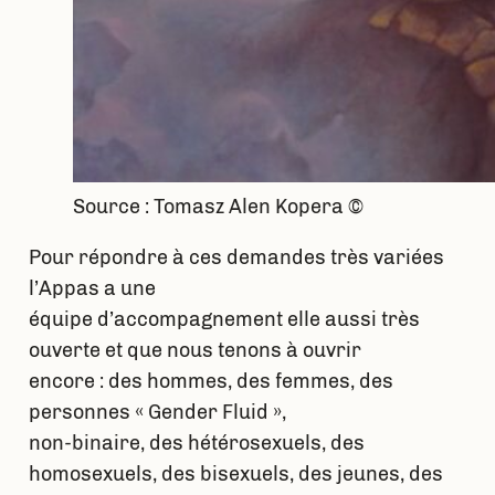
Source : Tomasz Alen Kopera ©
Pour répondre à ces demandes très variées
l’Appas a une
équipe d’accompagnement elle aussi très
ouverte et que nous tenons à ouvrir
encore : des hommes, des femmes, des
personnes « Gender Fluid »,
non-binaire, des hétérosexuels, des
homosexuels, des bisexuels, des jeunes, des