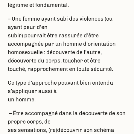
légitime et fondamental.
– Une femme ayant subi des violences (ou
ayant peur d’en
subir) pourrait être rassurée d’être
accompagnée par un homme d’orientation
homosexuelle : découverte de l’autre,
découverte du corps, toucher et être
touché, rapprochement en toute sécurité.
Ce type d’approche pouvant bien entendu
s’appliquer aussi à
un homme.
– Être accompagné dans la découverte de son
propre corps, de
ses sensations, (re)découvrir son schéma