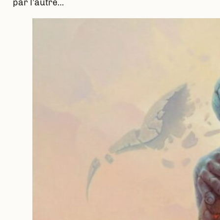
par l’autre…