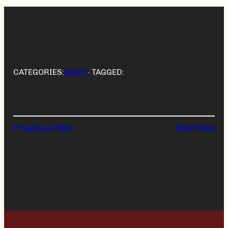
CATEGORIES:
EDITO
· TAGGED:
Previous Post
Next Post