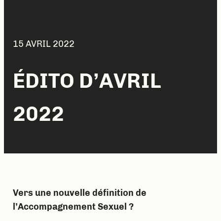
15 AVRIL 2022
ÉDITO D’AVRIL
2022
Vers une nouvelle définition de
l’Accompagnement Sexuel ?