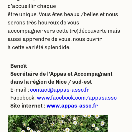
d’accueillir chaque
être unique. Vous êtes beaux /belles et nous
serons très heureux de vous
accompagner vers cette (re)découverte mais
aussi apprendre de vous, nous ouvrir
à cette variété splendide.
Benoît
Secrétaire de l’Appas et Accompagnant
dans la région de Nice / sud-est
E-mail :
contact@appas-asso.fr
Facebook:
www.facebook.com/appasasso
Site internet :
www.appas-asso.fr