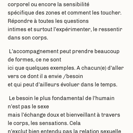
corporel ou encore la sensibilité
spécifique des zones et comment les toucher.
Répondre à toutes les questions
intimes et surtout l’expérimenter, le ressentir
dans son corps.
L’accompagnement peut prendre beaucoup
de formes, ce ne sont
ici que quelques exemples. A chacun(e) d’aller
vers ce dont il a envie /besoin
et qui peut d’ailleurs évoluer dans le temps.
Le besoin le plus fondamental de l’humain
n’est pas le sexe
mais l’échange doux et bienveillant à travers
le corps, les sensations. Cela
n’exclut bien entendu pas la relation sexuelle