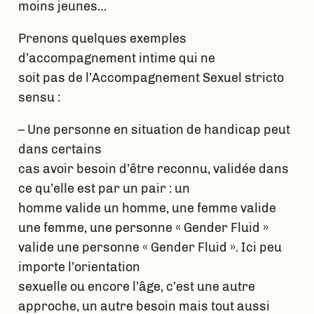
moins jeunes…
Prenons quelques exemples
d’accompagnement intime qui ne
soit pas de l’Accompagnement Sexuel stricto
sensu :
– Une personne en situation de handicap peut
dans certains
cas avoir besoin d’être reconnu, validée dans
ce qu’elle est par un pair : un
homme valide un homme, une femme valide
une femme, une personne « Gender Fluid »
valide une personne « Gender Fluid ». Ici peu
importe l’orientation
sexuelle ou encore l’âge, c’est une autre
approche, un autre besoin mais tout aussi