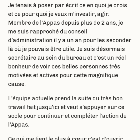
Je tenais à poser par écrit ce en quoi je crois
et ce pour quoi je veux m’investir, agir.
Membre de l’Appas depuis plus de 2 ans, je
me suis rapproché du conseil
d’administration il y a un an pour les seconder
là où je pouvais être utile. Je suis désormais
secrétaire au sein du bureau et c’est un réel
bonheur de voir ces belles personnes très
motivées et actives pour cette magnifique
cause.
L’équipe actuelle prend la suite du très bon
travail fait jusqu’ici et veut s’appuyer sur ce
socle pour continuer et compléter l’action de
l’Appas.
Ce qui me tient le plus à cœur c’est d’ouvrir