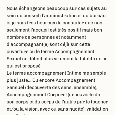
Nous échangeons beaucoup sur ces sujets au
sein du conseil d’administration et du bureau
et je suis très heureux de constater que non
seulement l’accueil est très positif mais bon
nombre de personnes et notamment
d’accompagnant(e) sont déjà sur cette
ouverture où le terme Accompagnement
Sexuel ne définit plus vraiment la totalité de ce
qui est proposé.
Le terme accompagnement Intime me semble
plus juste… Ou encore Accompagnement
Sensuel (découverte des sens, ensemble),
Accompagnement Corporel (découverte de
son corps et du corps de l’autre par le toucher
et/ou la vision, avec ou sans nudité), validation