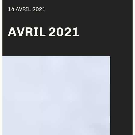
14 AVRIL 2021
AVRIL 2021